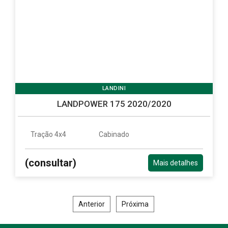
LANDINI
LANDPOWER 175 2020/2020
Tração 4x4
Cabinado
(consultar)
Mais detalhes
Anterior
Próxima