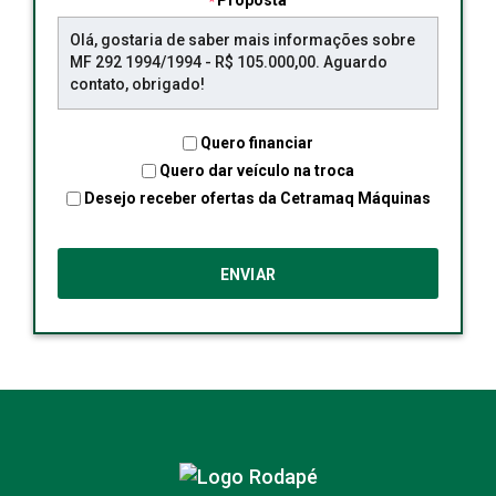
Proposta
Quero financiar
Quero dar veículo na troca
Desejo receber ofertas da Cetramaq Máquinas