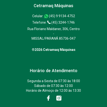
Cetramaq Máquinas
Celular:
(45) 9 9134-4752
Telefone:
(45) 3244-1746
Rua Floriano Maldaner, 306, Centro
-
MISSAL/PARANÁ 85736-047
®2026 Cetramaq Máquinas
Horário de Atendimento
Segunda a Sexta de 07:30 às 18:00
Sábado de 07:30 às 12:00
Horário de Almoço de 12:00 às 13:30