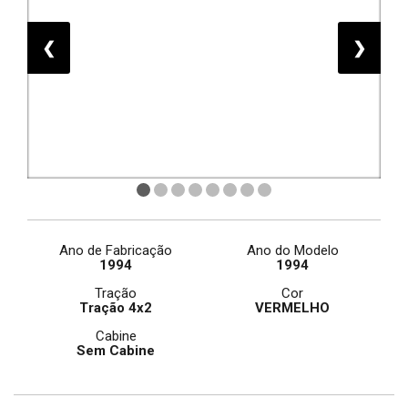
❮
❯
Ano de Fabricação
Ano do Modelo
1994
1994
Tração
Cor
Tração 4x2
VERMELHO
Cabine
Sem Cabine