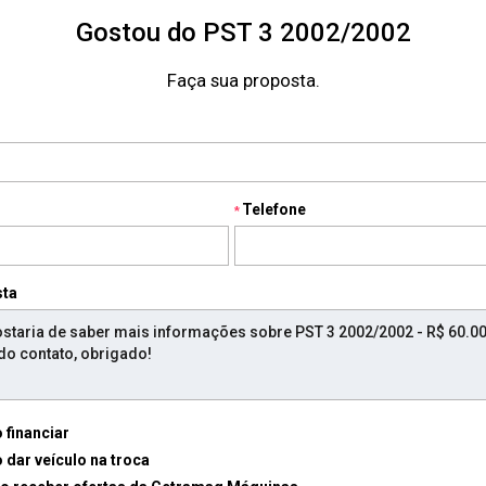
Gostou do PST 3 2002/2002
Faça sua proposta.
Telefone
sta
 financiar
 dar veículo na troca