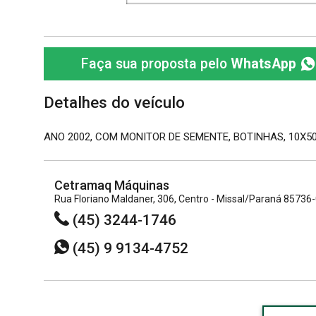
Faça sua proposta pelo
WhatsApp
Detalhes do veículo
ANO 2002, COM MONITOR DE SEMENTE, BOTINHAS, 10X
Cetramaq Máquinas
Rua Floriano Maldaner, 306, Centro - Missal/Paraná 85736
(45) 3244-1746
(45) 9 9134-4752