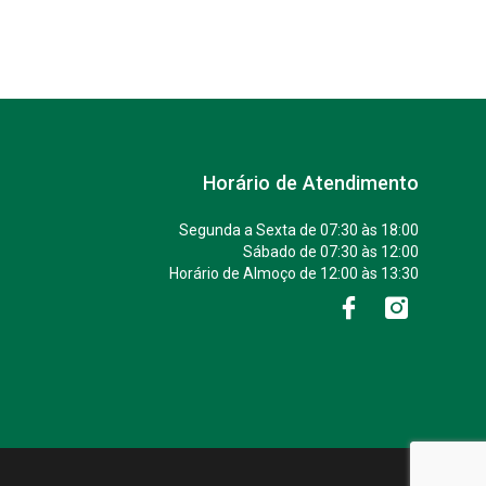
Horário de Atendimento
Segunda a Sexta de 07:30 às 18:00
Sábado de 07:30 às 12:00
Horário de Almoço de 12:00 às 13:30