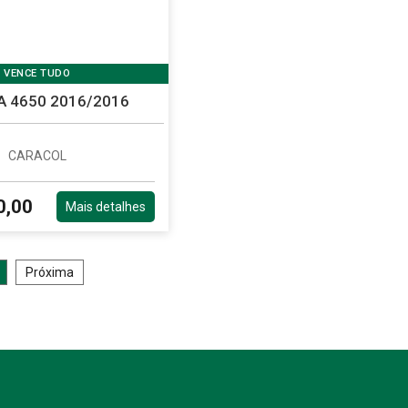
VENCE TUDO
 4650 2016/2016
CARACOL
0,00
Mais detalhes
Próxima